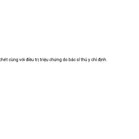
t cùng với điều trị triệu chứng do bác sĩ thú y chỉ định.