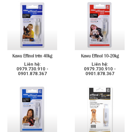
Kawu Effinol trên 40kg
Kawu Effinol 10-20kg
Liên hệ:
Liên hệ:
0979.730.910 -
0979.730.910 -
0901.878.367
0901.878.367