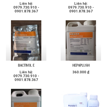
Liên hệ:
Liên hệ:
0979.730.910 -
0979.730.910 -
0901.878.367
0901.878.367
BACTIVOL E
HEPAPLUSH
Liên hệ:
360.000
đ
0979.730.910 -
0901.878.367